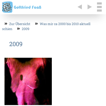
Zur Übersicht
Was mir ca 2000 bis 2010 aktuell
schien
2009
2009