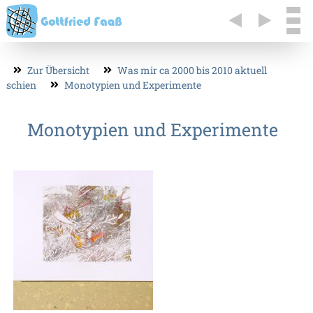
Zur Übersicht
Was mir ca 2000 bis 2010 aktuell
schien
Monotypien und Experimente
Monotypien und Experimente