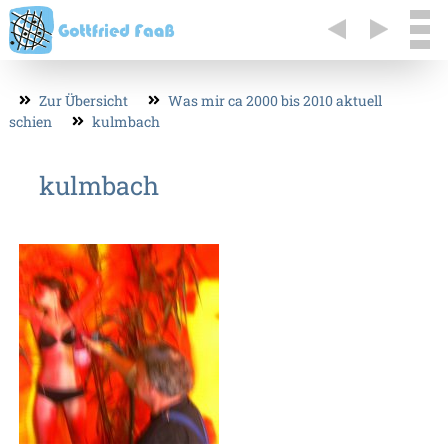
Zur Übersicht
Was mir ca 2000 bis 2010 aktuell
schien
kulmbach
kulmbach