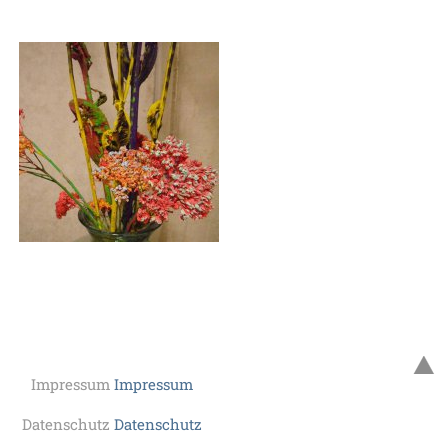
Impressum
Impressum
Datenschutz
Datenschutz