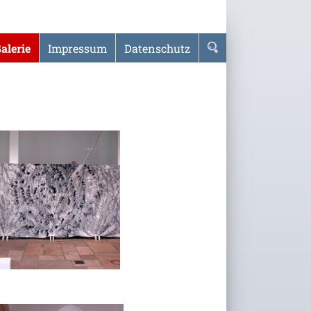
alerie
Impressum
Datenschutz